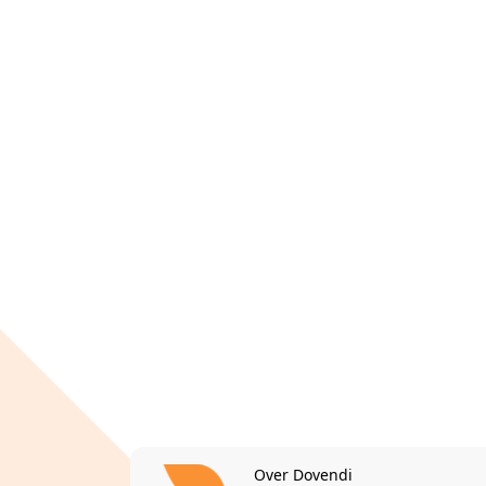
Over Dovendi