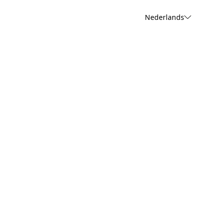
Nederlands