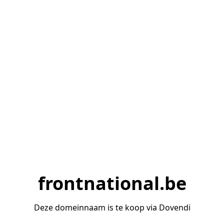
frontnational.be
Deze domeinnaam is te koop via Dovendi