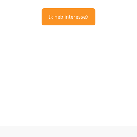
Ik heb interesse